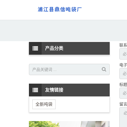
联系
产品分类
电子
标题
友情链接
全新吨袋
留言