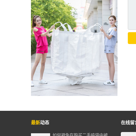
最新
动态
在线留
如何避免在购买二手吨袋中被